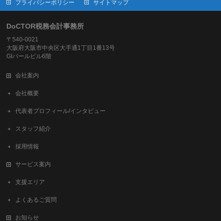
プライバシーポリシー
サイトマップ
DoCTOR税務会計事務所
〒540-0021
大阪府大阪市中央区大手通1丁目1番13号
GIパールビル6階
会社案内
会社概要
代表者プロフィール/インタビュー
スタッフ紹介
採用情報
サービス案内
支援エリア
よくあるご質問
お知らせ